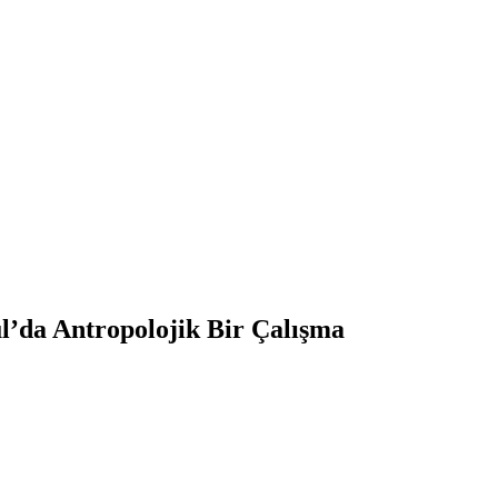
l’da Antropolojik Bir Çalışma