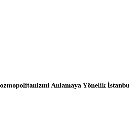
ozmopolitanizmi Anlamaya Yönelik İstanbu