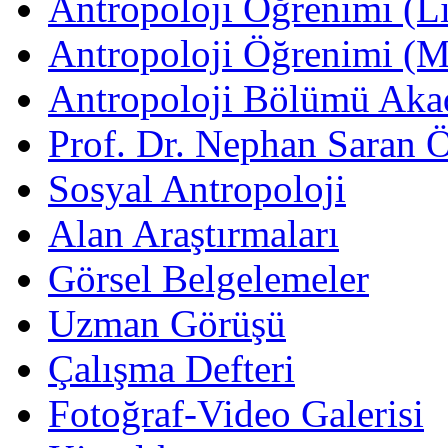
Antropoloji Öğrenimi (Li
Antropoloji Öğrenimi (
Antropoloji Bölümü Aka
Prof. Dr. Nephan Saran 
Sosyal Antropoloji
Alan Araştırmaları
Görsel Belgelemeler
Uzman Görüşü
Çalışma Defteri
Fotoğraf-Video Galerisi