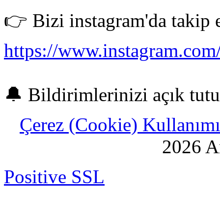
👉 Bizi instagram'da takip 
https://www.instagram.com/
🔔 Bildirimlerinizi açık tut
Çerez (Cookie) Kullanımı 
2026 An
Positive SSL