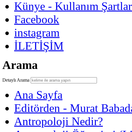
Künye - Kullanım Şartlar
Facebook
instagram
İLETİŞİM
Arama
Detaylı Arama
Ana Sayfa
Editörden - Murat Babad
Antropoloji Nedir?