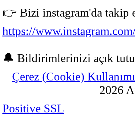
👉 Bizi instagram'da takip 
https://www.instagram.com/
🔔 Bildirimlerinizi açık tut
Çerez (Cookie) Kullanımı 
2026 An
Positive SSL