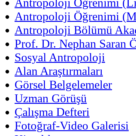
Antropoloji Öğrenimi (Li
Antropoloji Öğrenimi (
Antropoloji Bölümü Aka
Prof. Dr. Nephan Saran 
Sosyal Antropoloji
Alan Araştırmaları
Görsel Belgelemeler
Uzman Görüşü
Çalışma Defteri
Fotoğraf-Video Galerisi