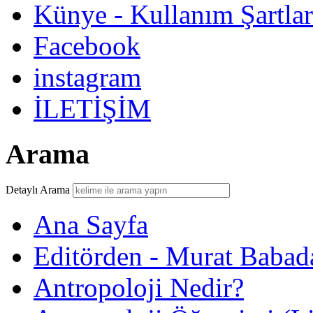
Künye - Kullanım Şartlar
Facebook
instagram
İLETİŞİM
Arama
Detaylı Arama
Ana Sayfa
Editörden - Murat Babad
Antropoloji Nedir?