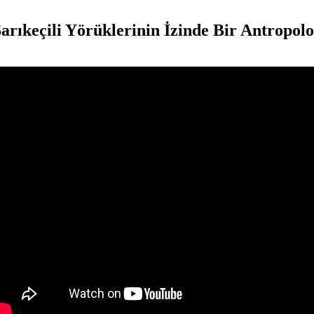
arıkeçili Yörüklerinin İzinde Bir Antropol