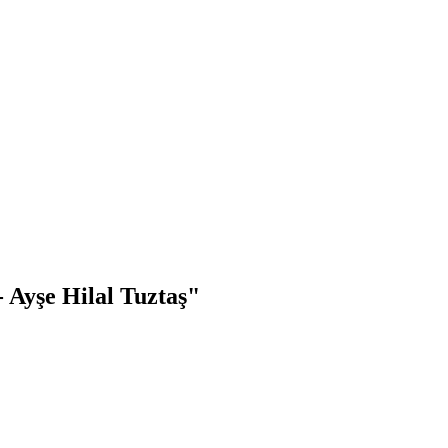
 Ayşe Hilal Tuztaş"