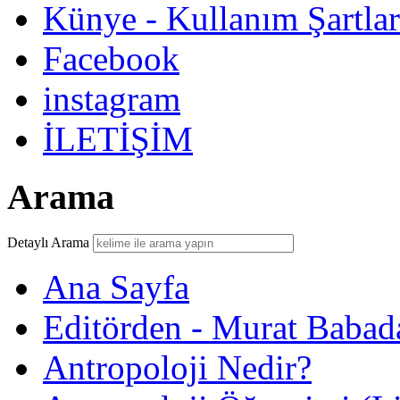
Künye - Kullanım Şartlar
Facebook
instagram
İLETİŞİM
Arama
Detaylı Arama
Ana Sayfa
Editörden - Murat Babad
Antropoloji Nedir?