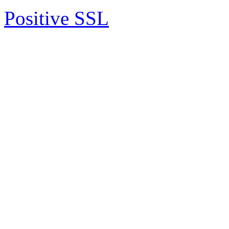
Positive SSL