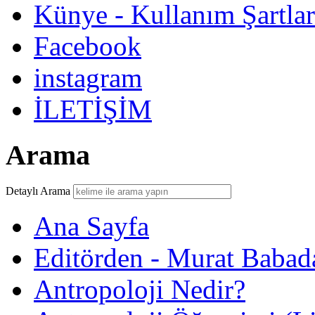
Künye - Kullanım Şartlar
Facebook
instagram
İLETİŞİM
Arama
Detaylı Arama
Ana Sayfa
Editörden - Murat Babad
Antropoloji Nedir?