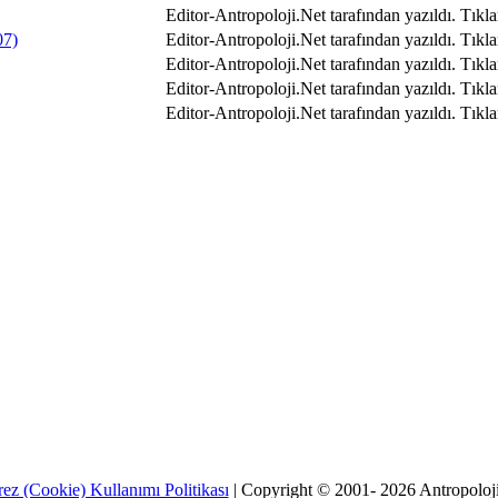
Editor-Antropoloji.Net tarafından yazıldı.
Tıkla
07)
Editor-Antropoloji.Net tarafından yazıldı.
Tıkla
Editor-Antropoloji.Net tarafından yazıldı.
Tıkla
Editor-Antropoloji.Net tarafından yazıldı.
Tıkl
Editor-Antropoloji.Net tarafından yazıldı.
Tıkla
ez (Cookie) Kullanımı Politikası
| Copyright © 2001- 2026 Antropoloj