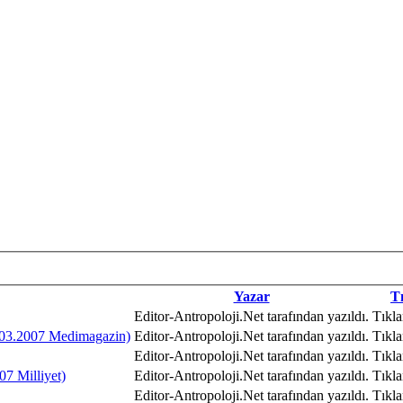
Yazar
T
Editor-Antropoloji.Net tarafından yazıldı.
Tıkla
5.03.2007 Medimagazin)
Editor-Antropoloji.Net tarafından yazıldı.
Tıkla
Editor-Antropoloji.Net tarafından yazıldı.
Tıkl
07 Milliyet)
Editor-Antropoloji.Net tarafından yazıldı.
Tıkla
Editor-Antropoloji.Net tarafından yazıldı.
Tıkla