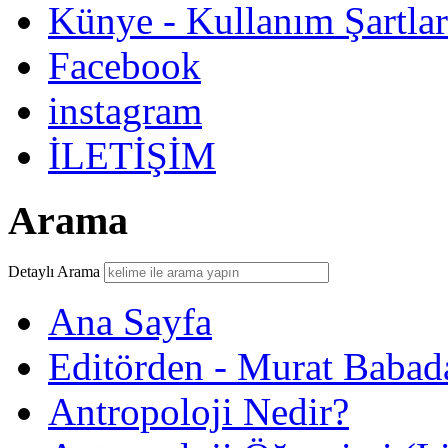
Künye - Kullanım Şartlar
Facebook
instagram
İLETİŞİM
Arama
Detaylı Arama
Ana Sayfa
Editörden - Murat Babad
Antropoloji Nedir?