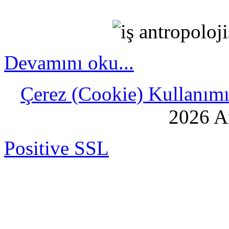
Devamını oku...
Çerez (Cookie) Kullanımı 
2026 An
Positive SSL