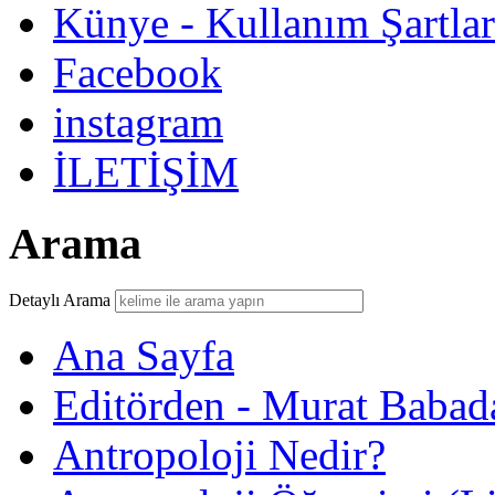
Künye - Kullanım Şartlar
Facebook
instagram
İLETİŞİM
Arama
Detaylı Arama
Ana Sayfa
Editörden - Murat Babad
Antropoloji Nedir?