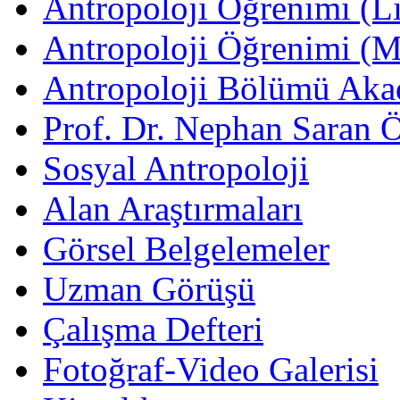
Antropoloji Öğrenimi (Li
Antropoloji Öğrenimi (
Antropoloji Bölümü Aka
Prof. Dr. Nephan Saran 
Sosyal Antropoloji
Alan Araştırmaları
Görsel Belgelemeler
Uzman Görüşü
Çalışma Defteri
Fotoğraf-Video Galerisi