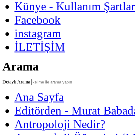
Künye - Kullanım Şartlar
Facebook
instagram
İLETİŞİM
Arama
Detaylı Arama
Ana Sayfa
Editörden - Murat Babad
Antropoloji Nedir?