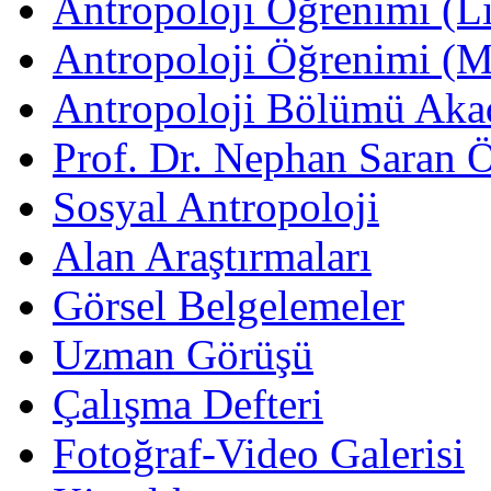
Antropoloji Öğrenimi (Li
Antropoloji Öğrenimi (
Antropoloji Bölümü Aka
Prof. Dr. Nephan Saran 
Sosyal Antropoloji
Alan Araştırmaları
Görsel Belgelemeler
Uzman Görüşü
Çalışma Defteri
Fotoğraf-Video Galerisi