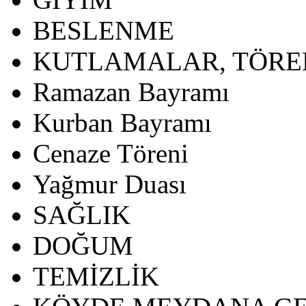
BESLENME
KUTLAMALAR, TÖRE
Ramazan Bayramı
Kurban Bayramı
Cenaze Töreni
Yağmur Duası
SAĞLIK
DOĞUM
TEMİZLİK