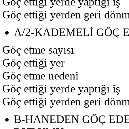
Göç ettiği yerde yaptığı iş
Göç ettiği yerden geri dön
A/2-KADEMELİ GÖÇ 
Göç etme sayısı
Göç ettiği yer
Göç etme nedeni
Göç ettiği yerde yaptığı iş
Göç ettiği yerden geri dön
B-HANEDEN GÖÇ ED