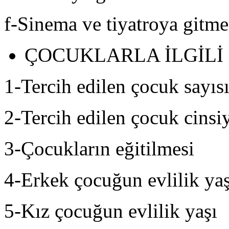
f-Sinema ve tiyatroya gitme
ÇOCUKLARLA İLGİLİ
1-Tercih edilen çocuk sayıs
2-Tercih edilen çocuk cinsiy
3-Çocukların eğitilmesi
4-Erkek çocuğun evlilik yaş
5-Kız çocuğun evlilik yaşı