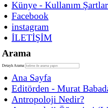
Künye - Kullanım Şartlar
Facebook
instagram
İLETİŞİM
Arama
Detaylı Arama
Ana Sayfa
Editörden - Murat Babad
Antropoloji Nedir?