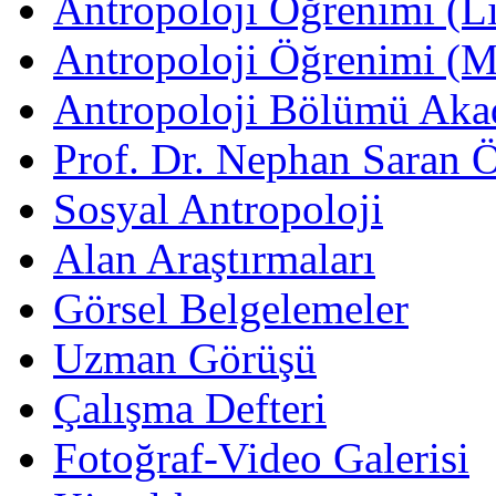
Antropoloji Öğrenimi (Li
Antropoloji Öğrenimi (
Antropoloji Bölümü Aka
Prof. Dr. Nephan Saran 
Sosyal Antropoloji
Alan Araştırmaları
Görsel Belgelemeler
Uzman Görüşü
Çalışma Defteri
Fotoğraf-Video Galerisi