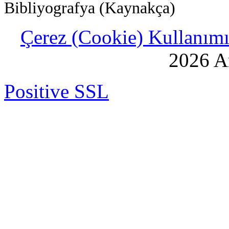
Bibliyografya (Kaynakça)
Çerez (Cookie) Kullanımı 
2026 An
Positive SSL