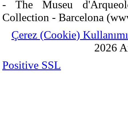
- The Museu d'Arqueolo
Collection - Barcelona (ww
Çerez (Cookie) Kullanımı 
2026 An
Positive SSL