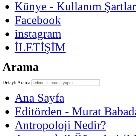
Künye - Kullanım Şartlar
Facebook
instagram
İLETİŞİM
Arama
Detaylı Arama
Ana Sayfa
Editörden - Murat Babad
Antropoloji Nedir?