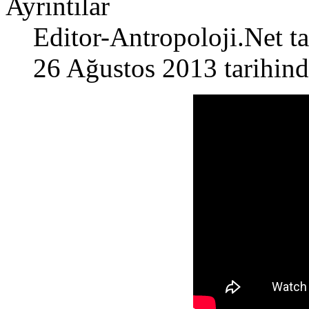
Ayrıntılar
Editor-Antropoloji.Net
ta
26 Ağustos 2013 tarihind