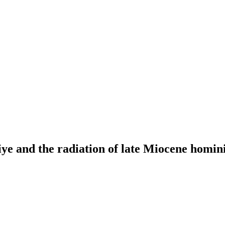
ye and the radiation of late Miocene homin