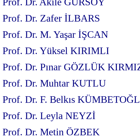
Prof. Dr. Akile GÜRSOY
Prof. Dr. Zafer İLBARS
Prof. Dr. M. Yaşar İŞCAN
Prof. Dr. Yüksel KIRIMLI
Prof. Dr. Pınar GÖZLÜK KIRM
Prof. Dr. Muhtar KUTLU
Prof. Dr. F. Belkıs KÜMBETOĞ
Prof. Dr. Leyla NEYZİ
Prof. Dr. Metin ÖZBEK