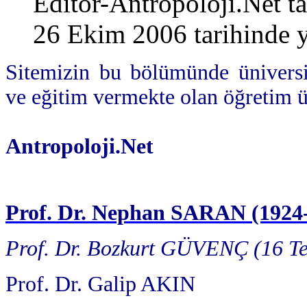
Editor-Antropoloji.Net
ta
26 Ekim 2006 tarihinde y
Sitemizin bu bölümünde üniversit
ve eğitim vermekte olan öğretim üye
Antropoloji.Net
Prof. Dr. Nephan SARAN (1924-
Prof. Dr. Bozkurt GÜVENÇ (16 Te
Prof. Dr. Galip AKIN