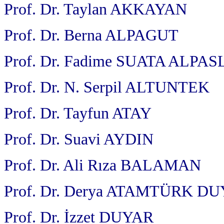
Prof. Dr. Taylan AKKAYAN
Prof. Dr. Berna ALPAGUT
Prof. Dr. Fadime SUATA ALPA
Prof. Dr. N. Serpil ALTUNTEK
Prof. Dr. Tayfun ATAY
Prof. Dr. Suavi AYDIN
Prof. Dr. Ali Rıza BALAMAN
Prof. Dr. Derya ATAMTÜRK D
Prof. Dr. İzzet DUYAR