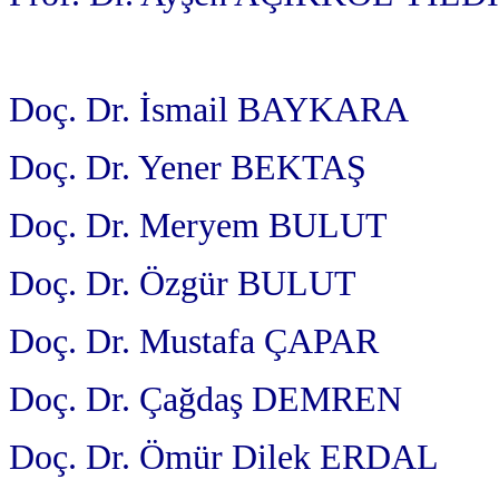
Doç. Dr. İsmail BAYKARA
Doç. Dr. Yener BEKTAŞ
Doç. Dr. Meryem BULUT
Doç. Dr. Özgür BULUT
Doç. Dr. Mustafa ÇAPAR
Doç. Dr. Çağdaş DEMREN
Doç. Dr. Ömür Dilek ERDAL