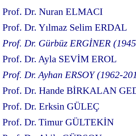
Prof. Dr. Nuran ELMACI
Prof. Dr. Yılmaz Selim ERDAL
Prof. Dr. Gürbüz ERGİNER (1945
Prof. Dr. Ayla SEVİM EROL
Prof. Dr. Ayhan ERSOY (1962-20
Prof. Dr. Hande BİRKALAN GE
Prof. Dr. Erksin GÜLEÇ
Prof. Dr. Timur GÜLTEKİN