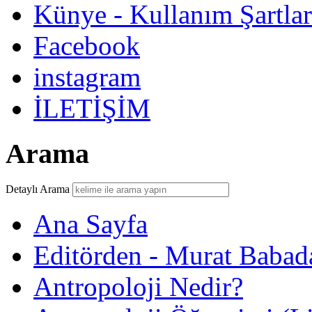
Künye - Kullanım Şartlar
Facebook
instagram
İLETİŞİM
Arama
Detaylı Arama
Ana Sayfa
Editörden - Murat Babad
Antropoloji Nedir?