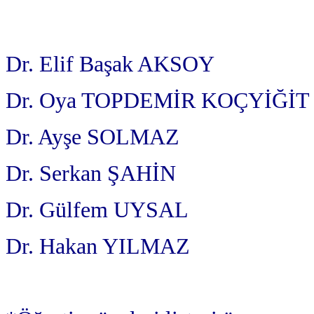
Dr. Elif Başak AKSOY
Dr. Oya TOPDEMİR KOÇYİĞİT
Dr. Ayşe SOLMAZ
Dr. Serkan ŞAHİN
Dr. Gülfem UYSAL
Dr. Hakan YILMAZ