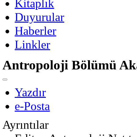
Kitaplık
Duyurular
Haberler
Linkler
Antropoloji Bölümü Ak
Yazdır
e-Posta
Ayrıntılar