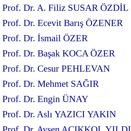
Prof. Dr. A. Filiz SUSAR ÖZDİL
Prof. Dr. Ecevit Barış ÖZENER
Prof. Dr. İsmail ÖZER
Prof. Dr. Başak KOCA ÖZER
Prof. Dr. Cesur PEHLEVAN
Prof. Dr. Mehmet SAĞIR
Prof. Dr. Engin ÜNAY
Prof. Dr. Aslı YAZICI YAKIN
Prof. Dr. Ayşen AÇIKKOL YILD