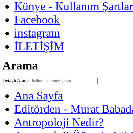
Künye - Kullanım Şartlar
Facebook
instagram
İLETİŞİM
Arama
Detaylı Arama
Ana Sayfa
Editörden - Murat Babad
Antropoloji Nedir?