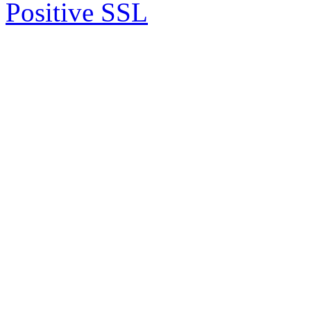
Positive SSL