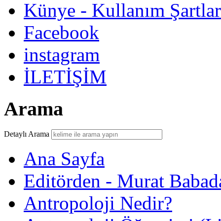
Künye - Kullanım Şartlar
Facebook
instagram
İLETİŞİM
Arama
Detaylı Arama
Ana Sayfa
Editörden - Murat Babad
Antropoloji Nedir?