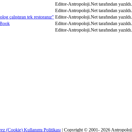
Editor-Antropoloji.Net tarafından yazıldı.
Editor-Antropoloji.Net tarafından yazıldı.
g‬ çalıştıran tek restoranız"
Editor-Antropoloji.Net tarafından yazıldı.
 Book
Editor-Antropoloji.Net tarafından yazıldı.
Editor-Antropoloji.Net tarafından yazıldı.
ez (Cookie) Kullanımı Politikası
| Copyright © 2001- 2026 Antropoloj