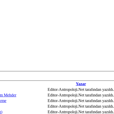
Yazar
Editor-Antropoloji.Net tarafından yazıldı.
lem Mehder
Editor-Antropoloji.Net tarafından yazıldı.
irme
Editor-Antropoloji.Net tarafından yazıldı.
Editor-Antropoloji.Net tarafından yazıldı.
g)
Editor-Antropoloji.Net tarafından yazıldı.