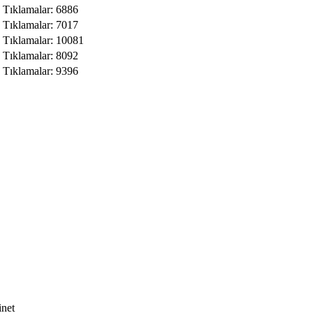
Tıklamalar: 6886
Tıklamalar: 7017
Tıklamalar: 10081
Tıklamalar: 8092
Tıklamalar: 9396
inet