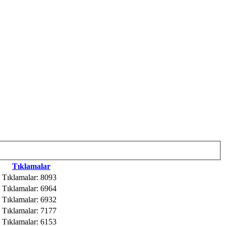
Tıklamalar
Tıklamalar: 8093
Tıklamalar: 6964
Tıklamalar: 6932
Tıklamalar: 7177
Tıklamalar: 6153