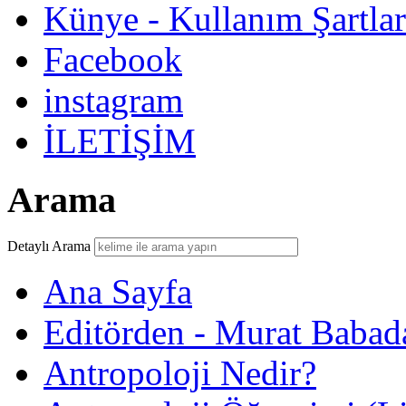
Künye - Kullanım Şartlar
Facebook
instagram
İLETİŞİM
Arama
Detaylı Arama
Ana Sayfa
Editörden - Murat Babad
Antropoloji Nedir?