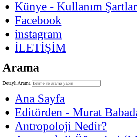
Künye - Kullanım Şartlar
Facebook
instagram
İLETİŞİM
Arama
Detaylı Arama
Ana Sayfa
Editörden - Murat Babad
Antropoloji Nedir?