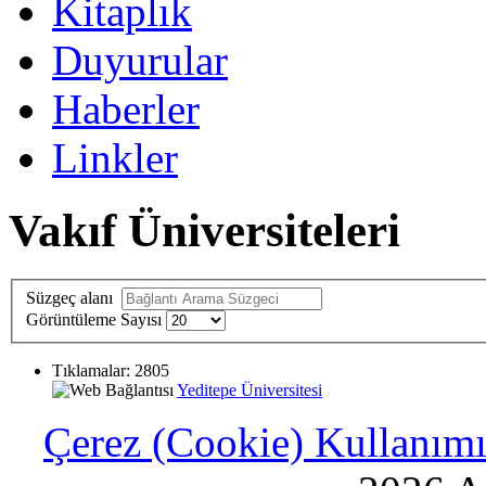
Kitaplık
Duyurular
Haberler
Linkler
Vakıf Üniversiteleri
Süzgeç alanı
Görüntüleme Sayısı
Tıklamalar: 2805
Yeditepe Üniversitesi
Çerez (Cookie) Kullanımı 